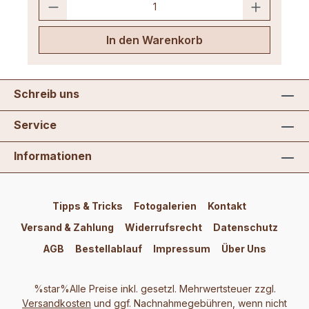
In den Warenkorb
Schreib uns
Service
Informationen
Tipps & Tricks
Fotogalerien
Kontakt
Versand & Zahlung
Widerrufsrecht
Datenschutz
AGB
Bestellablauf
Impressum
Über Uns
%star%Alle Preise inkl. gesetzl. Mehrwertsteuer zzgl.
Versandkosten
und ggf. Nachnahmegebühren, wenn nicht