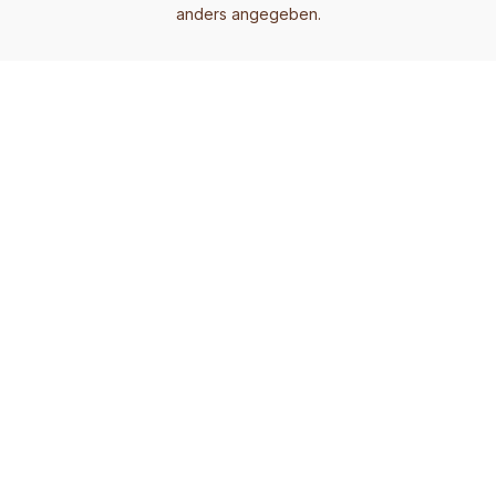
anders angegeben.