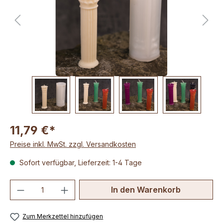
11,79 €*
Preise inkl. MwSt. zzgl. Versandkosten
Sofort verfügbar, Lieferzeit: 1-4 Tage
Produkt Anzahl: Gib den gewünschten We
In den Warenkorb
Zum Merkzettel hinzufügen