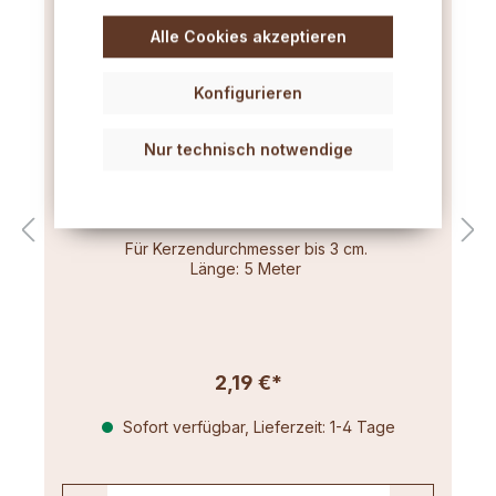
Alle Cookies akzeptieren
Konfigurieren
Nur technisch notwendige
Flachdocht sehr dünn (3x6) 5m
Für Kerzendurchmesser bis 3 cm.
Länge: 5 Meter
2,19 €*
Sofort verfügbar, Lieferzeit: 1-4 Tage