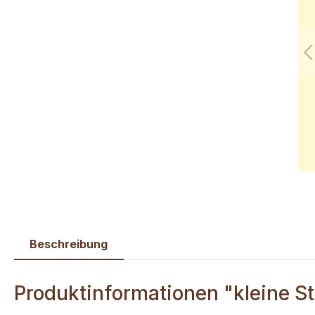
Beschreibung
Produktinformationen "kleine S