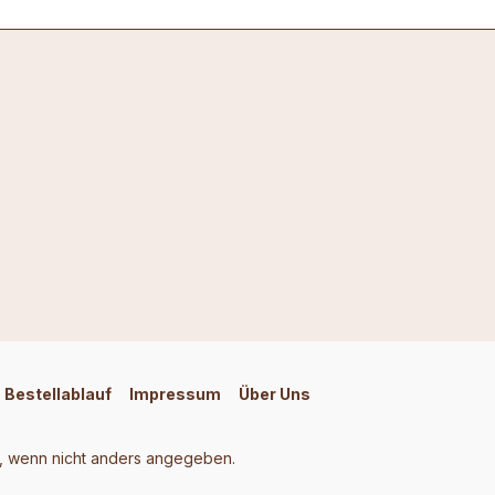
Bestellablauf
Impressum
Über Uns
 wenn nicht anders angegeben.