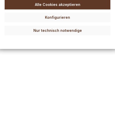
Alle Cookies akzeptieren
Konfigurieren
Nur technisch notwendige