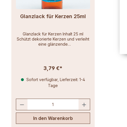
Glanzlack für Kerzen 25ml
Glanzlack für Kerzen Inhalt 25 ml
Schützt dekorierte Kerzen und verleiht
eine glänzende
OberflächeSchnelltrocknend und
lösungsmittelfrei
3,79 €*
Sofort verfügbar, Lieferzeit: 1-4
Tage
In den Warenkorb