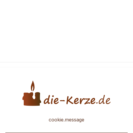
cookie.message